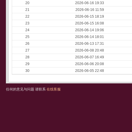
20
2026-06-16 19:33
21
2026-06-16 11:59
22
2026-06-15 18:19
23
2026-06-15 16:08
24
2026-06-14 19:06
25
2026-06-14 18:01
26
2026-06-13 17:31
27
2026-06-08 20:48
28
2026-06-07 16:49
29
2026-06-06 20:08
30
2026-06-05 22:48
任何的意见与问题 请联系
在线客服