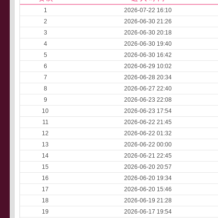
1
2026-07-22 16:10
2
2026-06-30 21:26
3
2026-06-30 20:18
4
2026-06-30 19:40
5
2026-06-30 16:42
6
2026-06-29 10:02
7
2026-06-28 20:34
8
2026-06-27 22:40
9
2026-06-23 22:08
10
2026-06-23 17:54
11
2026-06-22 21:45
12
2026-06-22 01:32
13
2026-06-22 00:00
14
2026-06-21 22:45
15
2026-06-20 20:57
16
2026-06-20 19:34
17
2026-06-20 15:46
18
2026-06-19 21:28
19
2026-06-17 19:54