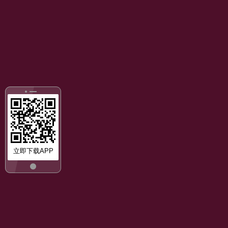
立即下载APP