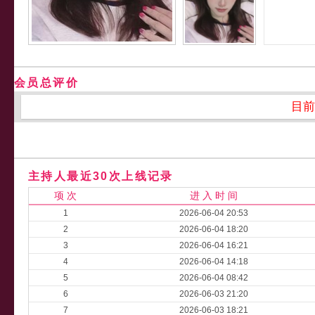
会员总评价
目前
主持人最近30次上线记录
项 次
进 入 时 间
1
2026-06-04 20:53
2
2026-06-04 18:20
3
2026-06-04 16:21
4
2026-06-04 14:18
5
2026-06-04 08:42
6
2026-06-03 21:20
7
2026-06-03 18:21