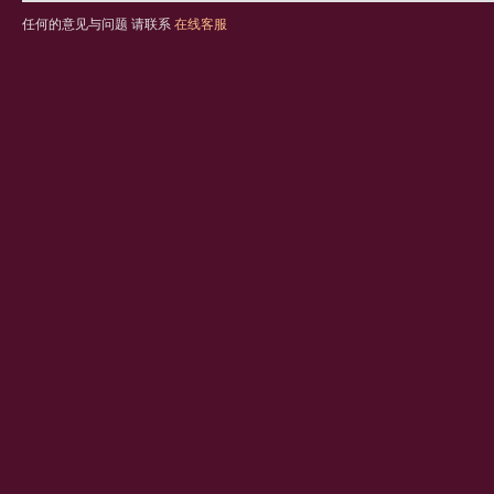
任何的意见与问题 请联系
在线客服