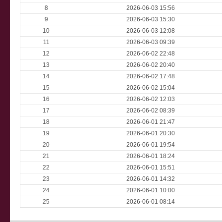
8
2026-06-03 15:56
9
2026-06-03 15:30
10
2026-06-03 12:08
11
2026-06-03 09:39
12
2026-06-02 22:48
13
2026-06-02 20:40
14
2026-06-02 17:48
15
2026-06-02 15:04
16
2026-06-02 12:03
17
2026-06-02 08:39
18
2026-06-01 21:47
19
2026-06-01 20:30
20
2026-06-01 19:54
21
2026-06-01 18:24
22
2026-06-01 15:51
23
2026-06-01 14:32
24
2026-06-01 10:00
25
2026-06-01 08:14