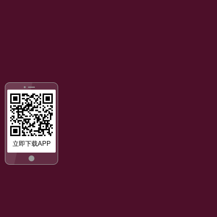
立即下载APP