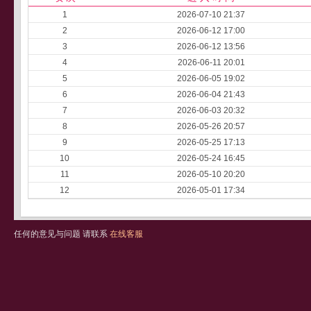
1
2026-07-10 21:37
2
2026-06-12 17:00
3
2026-06-12 13:56
4
2026-06-11 20:01
5
2026-06-05 19:02
6
2026-06-04 21:43
7
2026-06-03 20:32
8
2026-05-26 20:57
9
2026-05-25 17:13
10
2026-05-24 16:45
11
2026-05-10 20:20
12
2026-05-01 17:34
任何的意见与问题 请联系
在线客服