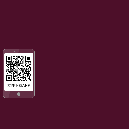
立即下载APP