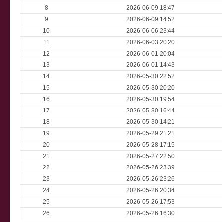
8
2026-06-09 18:47
9
2026-06-09 14:52
10
2026-06-06 23:44
11
2026-06-03 20:20
12
2026-06-01 20:04
13
2026-06-01 14:43
14
2026-05-30 22:52
15
2026-05-30 20:20
16
2026-05-30 19:54
17
2026-05-30 16:44
18
2026-05-30 14:21
19
2026-05-29 21:21
20
2026-05-28 17:15
21
2026-05-27 22:50
22
2026-05-26 23:39
23
2026-05-26 23:26
24
2026-05-26 20:34
25
2026-05-26 17:53
26
2026-05-26 16:30