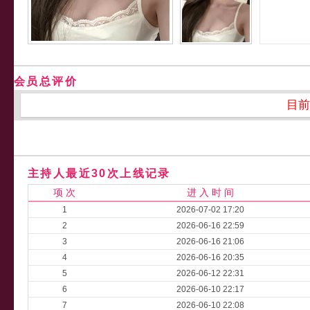
会员总评价
目前
主持人最近30次上线记录
项 次
进 入 时 间
1
2026-07-02 17:20
2
2026-06-16 22:59
3
2026-06-16 21:06
4
2026-06-16 20:35
5
2026-06-12 22:31
6
2026-06-10 22:17
7
2026-06-10 22:08