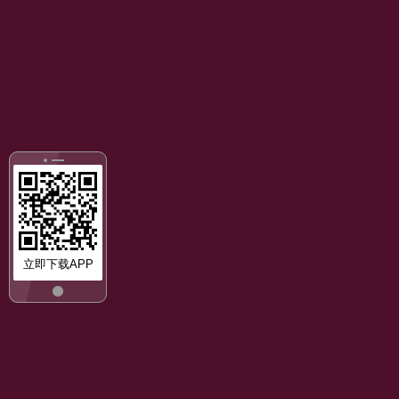
立即下载APP