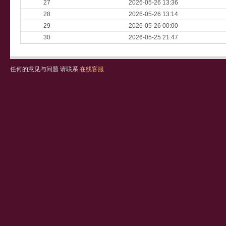
27
2026-05-26 13:36
28
2026-05-26 13:14
29
2026-05-26 00:00
30
2026-05-25 21:47
任何的意见与问题 请联系
在线客服