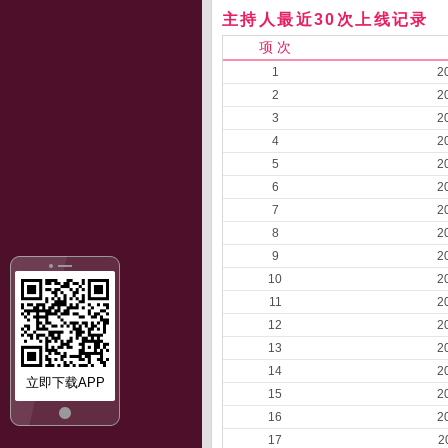
主持人最近30次上线记录
项 次
1
2
2
2
3
2
4
2
5
2
6
2
7
2
8
2
9
2
10
2
11
2
12
2
13
2
14
2
立即下载APP
15
2
16
2
17
2