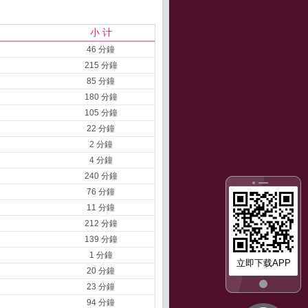
小 计
46 分鐘
215 分鐘
85 分鐘
180 分鐘
105 分鐘
22 分鐘
2 分鐘
4 分鐘
240 分鐘
76 分鐘
11 分鐘
212 分鐘
139 分鐘
1 分鐘
立即下载APP
20 分鐘
23 分鐘
94 分鐘