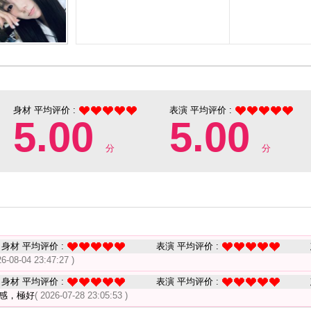
身材 平均评价 :
表演 平均评价 :
5.00
5.00
分
分
身材 平均评价 :
表演 平均评价 :
26-08-04 23:47:27 )
身材 平均评价 :
表演 平均评价 :
感，極好
( 2026-07-28 23:05:53 )