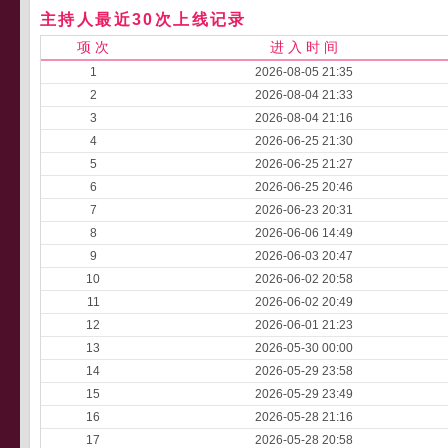
主持人最近30次上线记录
项 次
进 入 时 间
1
2026-08-05 21:35
2
2026-08-04 21:33
3
2026-08-04 21:16
4
2026-06-25 21:30
5
2026-06-25 21:27
6
2026-06-25 20:46
7
2026-06-23 20:31
8
2026-06-06 14:49
9
2026-06-03 20:47
10
2026-06-02 20:58
11
2026-06-02 20:49
12
2026-06-01 21:23
13
2026-05-30 00:00
14
2026-05-29 23:58
15
2026-05-29 23:49
16
2026-05-28 21:16
17
2026-05-28 20:58