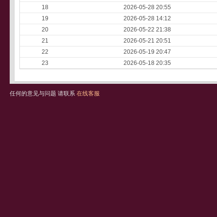
18
2026-05-28 20:55
19
2026-05-28 14:12
20
2026-05-22 21:38
21
2026-05-21 20:51
22
2026-05-19 20:47
23
2026-05-18 20:35
任何的意见与问题 请联系
在线客服