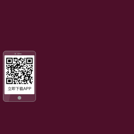
立即下载APP