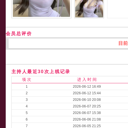
会员总评价
目前
主持人最近30次上线记录
项 次
进 入 时 间
1
2026-06-12 16:49
2
2026-06-12 15:44
3
2026-06-10 20:08
4
2026-06-07 20:25
5
2026-06-07 15:38
6
2026-06-06 21:08
7
2026-06-05 21:25