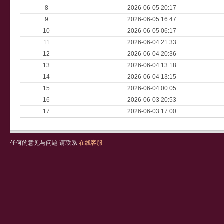
8
2026-06-05 20:17
9
2026-06-05 16:47
10
2026-06-05 06:17
11
2026-06-04 21:33
12
2026-06-04 20:36
13
2026-06-04 13:18
14
2026-06-04 13:15
15
2026-06-04 00:05
16
2026-06-03 20:53
17
2026-06-03 17:00
任何的意见与问题 请联系
在线客服