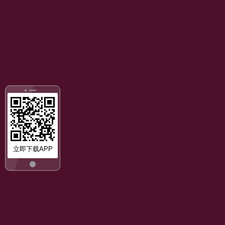
立即下载APP