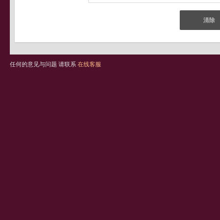
任何的意见与问题 请联系
在线客服